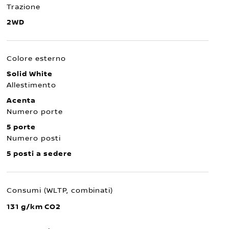
Trazione
2WD
Colore esterno
Solid White
Allestimento
Acenta
Numero porte
5 porte
Numero posti
5 posti a sedere
Consumi (WLTP, combinati)
131 g/km CO2