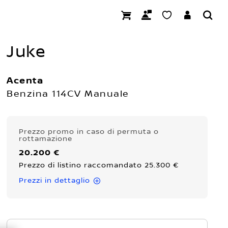
Juke
Acenta
Benzina 114CV Manuale
Prezzo promo
in caso di permuta o
rottamazione
20.200 €
Prezzo di listino raccomandato 25.300 €
Prezzi in dettaglio