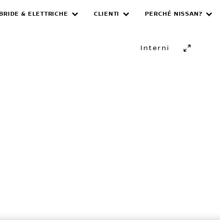
IBRIDE & ELETTRICHE
CLIENTI
PERCHÉ NISSAN?
Interni