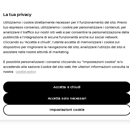
La tua privacy
Utilizziamo i cookie strettamente necessari per il funzionamento del sito. Previo
tuo espresso consenso, utilizzeremo i cookie per personalizzare i contenuti, per
analizzare il traffico sui nostri siti web e per consentire la personalizzazione della
pubblicità e l’integrazione di alcune funzionalità anche sui social network.
Cliccando su “Accetta e chiudi”, l’utente accetta di memorizzare i cookie sul
dispositivo per migliorare la navigazione del sito, analizzare l’utilizzo del sito e
assistere nelle nostre attività di marketing.
È possibile personalizzare i consensi cliccando su "Impostazioni cookie" e/o
accedendo alla sezione Cookie del sito web. Per ulteriori informazioni consulta la
nostra
cookie policy
Accetta e chiudi
Accetta solo necessari
Impostazioni cookie