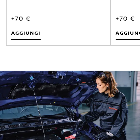
+70 €
+70 €
Aggiungi
Aggiun