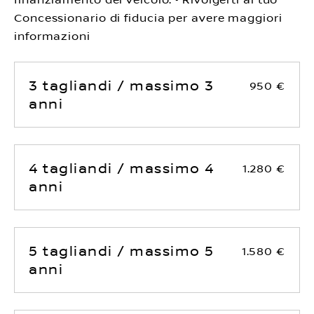
Concessionario di fiducia per avere maggiori
informazioni
3 tagliandi / massimo 3
950 €
anni
4 tagliandi / massimo 4
1.280 €
anni
5 tagliandi / massimo 5
1.580 €
anni