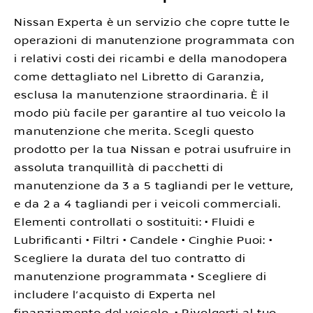
Nissan Experta è un servizio che copre tutte le
operazioni di manutenzione programmata con
i relativi costi dei ricambi e della manodopera
come dettagliato nel Libretto di Garanzia,
esclusa la manutenzione straordinaria. È il
modo più facile per garantire al tuo veicolo la
manutenzione che merita. Scegli questo
prodotto per la tua Nissan e potrai usufruire in
assoluta tranquillità di pacchetti di
manutenzione da 3 a 5 tagliandi per le vetture,
e da 2 a 4 tagliandi per i veicoli commerciali.
Elementi controllati o sostituiti: • Fluidi e
Lubrificanti • Filtri • Candele • Cinghie Puoi: •
Scegliere la durata del tuo contratto di
manutenzione programmata • Scegliere di
includere l’acquisto di Experta nel
finanziamento del veicolo. • Rivolgerti al tuo