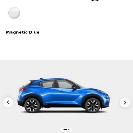
Magnetic Blue