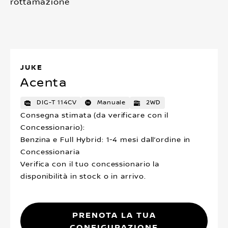
rottamazione
JUKE
Acenta
DIG-T 114CV
Manuale
2WD
Consegna stimata (da verificare con il
Concessionario):
Benzina e Full Hybrid: 1-4 mesi dall’ordine in
Concessionaria
Verifica con il tuo concessionario la
disponibilità in stock o in arrivo.
Prenota la tua
configurazione