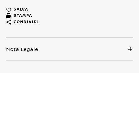
SALVA
STAMPA
CONDIVIDI