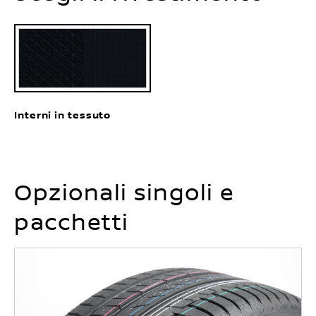
Interni in tessuto
Opzionali singoli e
pacchetti