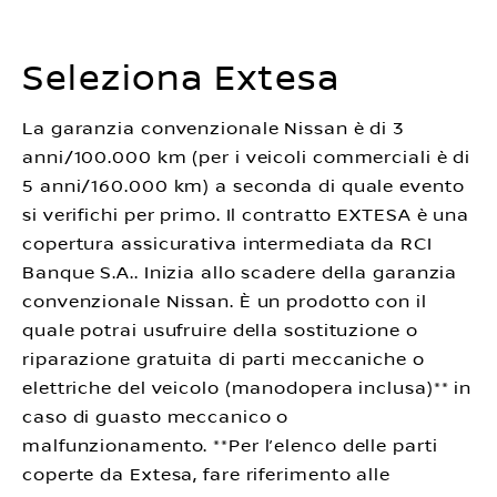
Seleziona Extesa
La garanzia convenzionale Nissan è di 3
anni/100.000 km (per i veicoli commerciali è di
5 anni/160.000 km) a seconda di quale evento
si verifichi per primo. Il contratto EXTESA è una
copertura assicurativa intermediata da RCI
Banque S.A.. Inizia allo scadere della garanzia
convenzionale Nissan. È un prodotto con il
quale potrai usufruire della sostituzione o
riparazione gratuita di parti meccaniche o
elettriche del veicolo (manodopera inclusa)** in
caso di guasto meccanico o
malfunzionamento. **Per l’elenco delle parti
coperte da Extesa, fare riferimento alle