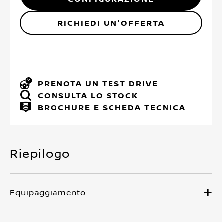
RICHIEDI UN'OFFERTA
PRENOTA UN TEST DRIVE
CONSULTA LO STOCK
BROCHURE E SCHEDA TECNICA
Riepilogo