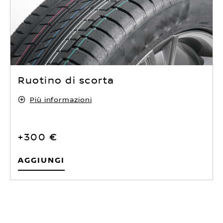
Ruotino di scorta
Più informazioni
+300 €
Aggiungi