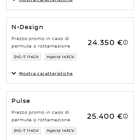
N-Design
Prezzo promo in caso di
24.350 €
permuta o rottamazione
DIG-T 114CV
Hybrid 143CV
Mostra caratteristiche
Pulse
Prezzo promo in caso di
25.400 €
permuta o rottamazione
DIG-T 114CV
Hybrid 143CV