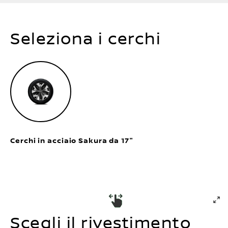
Seleziona i cerchi
Cerchi in acciaio Sakura da 17"
Scegli il rivestimento