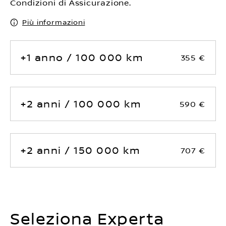
Condizioni di Assicurazione.
Più informazioni
+1 anno / 100 000 km
355 €
+2 anni / 100 000 km
590 €
+2 anni / 150 000 km
707 €
Seleziona Experta