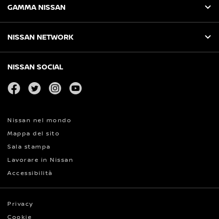
GAMMA NISSAN
NISSAN NETWORK
NISSAN SOCIAL
facebook
twitter
instagram
youtube
Nissan nel mondo
Mappa del sito
Sala stampa
Lavorare in Nissan
Accessibilità
Privacy
Cookie