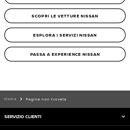
SCOPRI LE VETTURE NISSAN
ESPLORA I SERVIZI NISSAN
PASSA A EXPERIENCE NISSAN
Home
Pagina non trovata
SERVIZIO CLIENTI