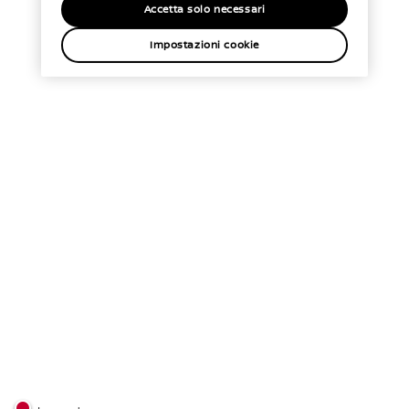
Accetta solo necessari
Impostazioni cookie