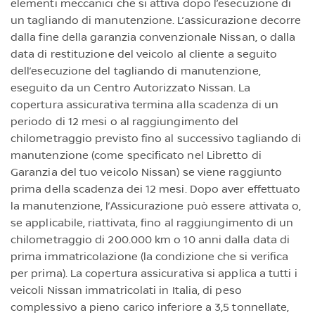
elementi meccanici che si attiva dopo l’esecuzione di
un tagliando di manutenzione. L’assicurazione decorre
dalla fine della garanzia convenzionale Nissan, o dalla
data di restituzione del veicolo al cliente a seguito
dell’esecuzione del tagliando di manutenzione,
eseguito da un Centro Autorizzato Nissan. La
copertura assicurativa termina alla scadenza di un
periodo di 12 mesi o al raggiungimento del
chilometraggio previsto fino al successivo tagliando di
manutenzione (come specificato nel Libretto di
Garanzia del tuo veicolo Nissan) se viene raggiunto
prima della scadenza dei 12 mesi. Dopo aver effettuato
la manutenzione, l’Assicurazione può essere attivata o,
se applicabile, riattivata, fino al raggiungimento di un
chilometraggio di 200.000 km o 10 anni dalla data di
prima immatricolazione (la condizione che si verifica
per prima). La copertura assicurativa si applica a tutti i
veicoli Nissan immatricolati in Italia, di peso
complessivo a pieno carico inferiore a 3,5 tonnellate,