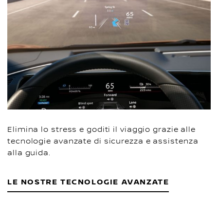
Elimina lo stress e goditi il viaggio grazie alle
tecnologie avanzate di sicurezza e assistenza
alla guida.
LE NOSTRE TECNOLOGIE AVANZATE