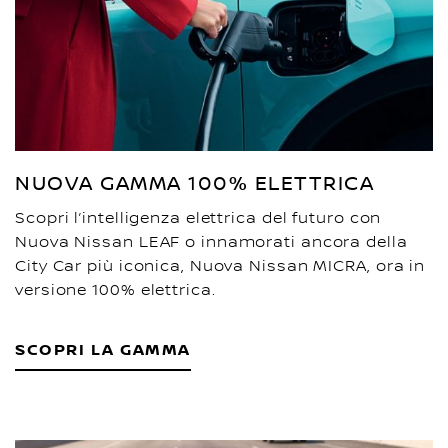
NUOVA GAMMA 100% ELETTRICA
Scopri l’intelligenza elettrica del futuro con
Nuova Nissan LEAF o innamorati ancora della
City Car più iconica, Nuova Nissan MICRA, ora in
versione 100% elettrica.
SCOPRI LA GAMMA