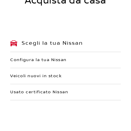
Acquista da casa
Scegli la tua Nissan
Configura la tua Nissan
Veicoli nuovi in stock
Usato certificato Nissan