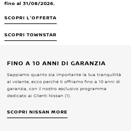
fino al 31/08/2026.
SCOPRI L'OFFERTA
SCOPRI TOWNSTAR
FINO A 10 ANNI DI GARANZIA
Sappiamo quanto sia importante la tua tranquillità
al volante, ecco perché ti offriamo fino a 10 anni di
garanzia, con il nostro esclusivo programma
dedicato ai Clienti Nissan (1).
SCOPRI NISSAN MORE