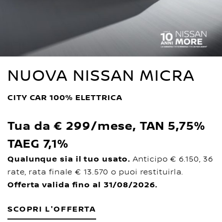
NUOVA NISSAN MICRA
CITY CAR 100% ELETTRICA
Tua da € 299/mese, TAN 5,75%
TAEG 7,1%
Qualunque sia il tuo usato.
Anticipo € 6.150, 36
rate, rata finale € 13.570 o puoi restituirla.
Offerta valida fino al 31/08/2026.
SCOPRI L'OFFERTA