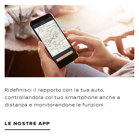
Ridefinisci il rapporto con la tua auto,
controllandola col tuo smartphone anche a
distanza e monitorandone le funzioni.
LE NOSTRE APP