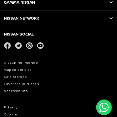
GAMMA NISSAN
NISSAN NETWORK
NISSAN SOCIAL
facebook
twitter
instagram
youtube
Nissan nel mondo
Mappa del sito
Sala stampa
Lavorare in Nissan
Accessibilità
Privacy
Cookie