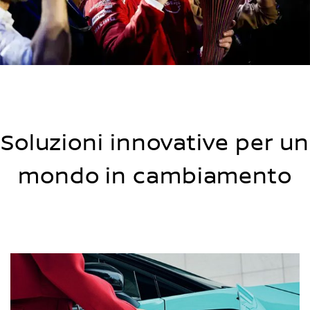
Soluzioni innovative per un
mondo in cambiamento