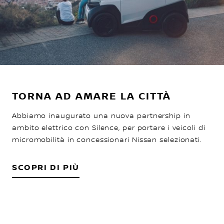
TORNA AD AMARE LA CITTÀ
Abbiamo inaugurato una nuova partnership in
ambito elettrico con Silence, per portare i veicoli di
micromobilità in concessionari Nissan selezionati.
SCOPRI DI PIÙ