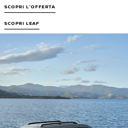
SCOPRI L'OFFERTA
SCOPRI LEAF