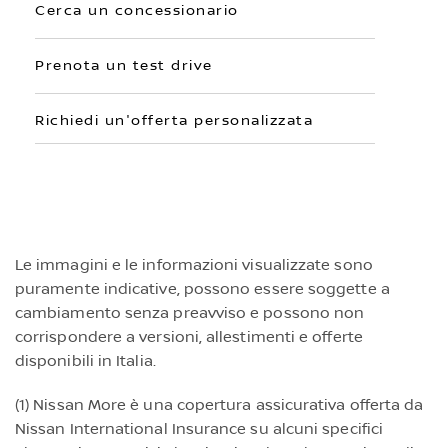
Cerca un concessionario
Prenota un test drive
Richiedi un'offerta personalizzata
Le immagini e le informazioni visualizzate sono
puramente indicative, possono essere soggette a
cambiamento senza preavviso e possono non
corrispondere a versioni, allestimenti e offerte
disponibili in Italia.
(1) Nissan More è una copertura assicurativa offerta da
Nissan International Insurance su alcuni specifici