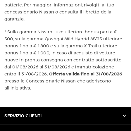
batterie. Per maggiori informazioni, rivolgiti al tuo
concessionario Nissan o consulta il libretto della
garanzia.
* Sulla gamma Nissan Juke ulteriore bonus pari a €
500, sulla gamma Qashqai Mild Hybrid MY25 ulteriore
bonus fino a € 1.800 e sulla gamma X-Trail ulteriore
bonus fino a € 1.000, in caso di acquisto di vetture
nuove in pronta consegna con contratto sottoscritto
dal 01/08/2026 al 31/08/2026 e immatricolazione
entro il 31/08/2026.
Offerta valida fino al 31/08/2026
presso le Concessionarie Nissan che aderiscono
all'iniziativa.
SERVIZIO CLIENTI