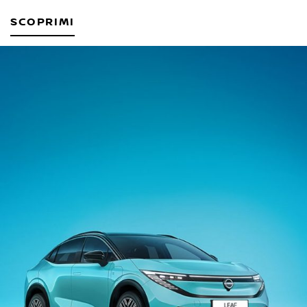
SCOPRIMI