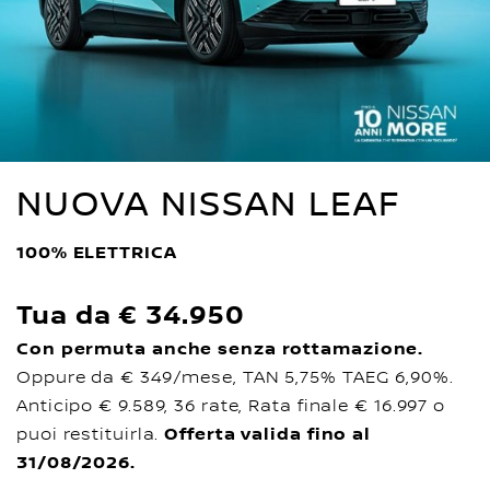
NUOVA NISSAN LEAF
100% ELETTRICA
Tua da € 34.950
Con permuta anche senza rottamazione.
Oppure da € 349/mese, TAN 5,75% TAEG 6,90%.
Anticipo € 9.589, 36 rate, Rata finale € 16.997 o
puoi restituirla.
Offerta valida fino al
31/08/2026.