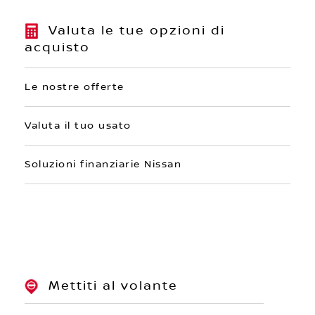
Valuta le tue opzioni di
acquisto
Le nostre offerte
Valuta il tuo usato
Soluzioni finanziarie Nissan
Mettiti al volante