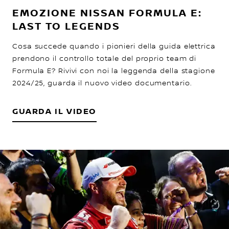
EMOZIONE NISSAN FORMULA E:
LAST TO LEGENDS
Cosa succede quando i pionieri della guida elettrica
prendono il controllo totale del proprio team di
Formula E? Rivivi con noi la leggenda della stagione
2024/25, guarda il nuovo video documentario.
GUARDA IL VIDEO