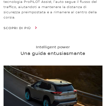
tecnologia ProPILOT Assist, l'auto segue il flusso del
traffico, aiutandoti a mantenere la distanza di
sicurezza preimpostata e a rimanere al centro della
corsia.
SCOPRI DI PIÙ
Intelligent power
Una guida entusiasmante