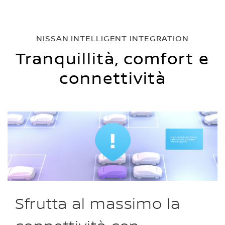
NISSAN INTELLIGENT INTEGRATION
Tranquillità, comfort e
connettività
Sfrutta al massimo la