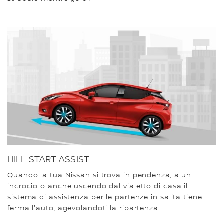
HILL START ASSIST
Quando la tua Nissan si trova in pendenza, a un
incrocio o anche uscendo dal vialetto di casa il
sistema di assistenza per le partenze in salita tiene
ferma l'auto, agevolandoti la ripartenza.