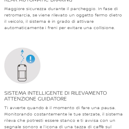
Maggiore sicurezza durante il parcheggio. In fase di
retromarcia, se viene rilevato un oggetto fermo dietro
il veicolo, il sistema è in grado di attivare
automaticamente i freni per evitare una collisione.
SISTEMA INTELLIGENTE DI RILEVAMENTO
ATTENZIONE GUIDATORE
Ti avverte quando è il momento di fare una pausa.
Monitorando costantemente le tue sterzate, il sistema
rileva che potresti essere stanco e ti avvisa con un
segnale sonoro e l’icona di una tazza di caffè sul