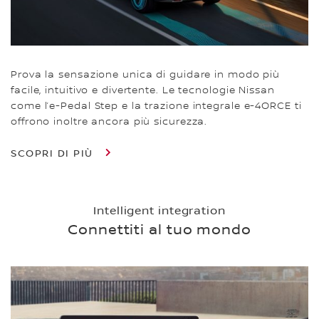
Prova la sensazione unica di guidare in modo più
facile, intuitivo e divertente. Le tecnologie Nissan
come l’e-Pedal Step e la trazione integrale e-4ORCE ti
offrono inoltre ancora più sicurezza.
SCOPRI DI PIÙ
Intelligent integration
Connettiti al tuo mondo