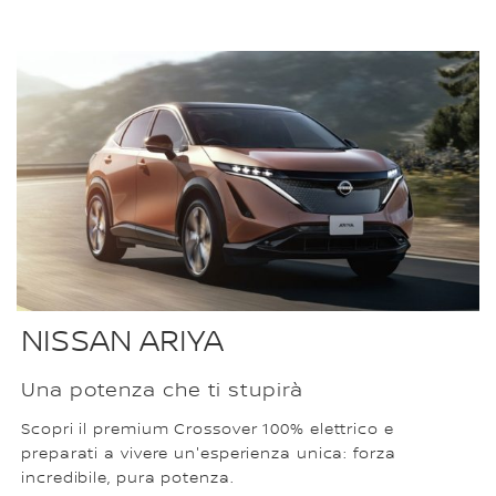
NISSAN ARIYA
Una potenza che ti stupirà
Scopri il premium Crossover 100% elettrico e
preparati a vivere un'esperienza unica: forza
incredibile, pura potenza.