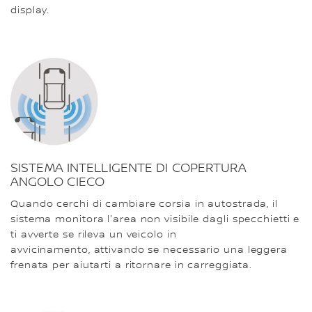
display.
SISTEMA INTELLIGENTE DI COPERTURA
ANGOLO CIECO
Quando cerchi di cambiare corsia in autostrada, il
sistema monitora l'area non visibile dagli specchietti e
ti avverte se rileva un veicolo in
avvicinamento, attivando se necessario una leggera
frenata per aiutarti a ritornare in carreggiata.