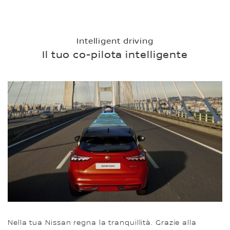
Intelligent driving
Il tuo co-pilota intelligente
Nella tua Nissan regna la tranquillità. Grazie alla