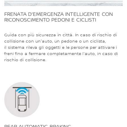
FRENATA D'EMERGENZA INTELLIGENTE CON
RICONOSCIMENTO PEDONI E CICLISTI
Guida con più sicurezza in città. In caso di rischio di
collisione con un'auto, un pedone o un ciclista,
il sistema rileva gli oggetti e le persone per attivare i
freni fino a fermare completamente l'auto, in caso di
rischio di collisione.
REAR AUTOMATIC BRAKING