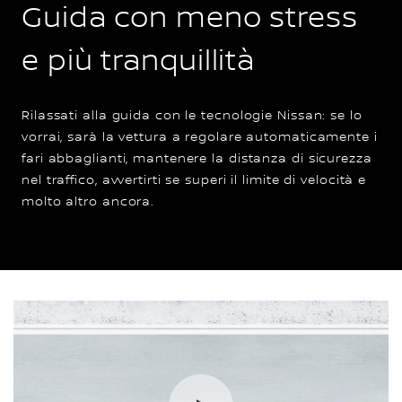
Guida con meno stress
e più tranquillità
Rilassati alla guida con le tecnologie Nissan: se lo
vorrai, sarà la vettura a regolare automaticamente i
fari abbaglianti, mantenere la distanza di sicurezza
nel traffico, avvertirti se superi il limite di velocità e
molto altro ancora.