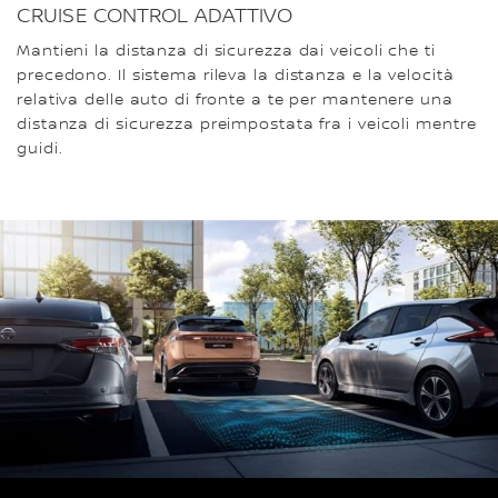
CRUISE CONTROL ADATTIVO
Mantieni la distanza di sicurezza dai veicoli che ti
precedono. Il sistema rileva la distanza e la velocità
relativa delle auto di fronte a te per mantenere una
distanza di sicurezza preimpostata fra i veicoli mentre
guidi.