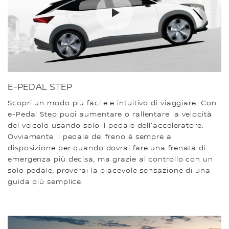
E-PEDAL STEP
Scopri un modo più facile e intuitivo di viaggiare. Con
e-Pedal Step puoi aumentare o rallentare la velocità
del veicolo usando solo il pedale dell'acceleratore.
Ovviamente il pedale del freno è sempre a
disposizione per quando dovrai fare una frenata di
emergenza più decisa, ma grazie al controllo con un
solo pedale, proverai la piacevole sensazione di una
guida più semplice.