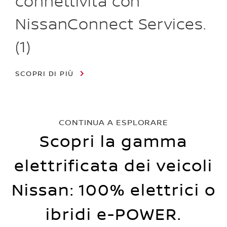
connettività con
NissanConnect Services.
(1)
SCOPRI DI PIÙ
CONTINUA A ESPLORARE
Scopri la gamma
elettrificata dei veicoli
Nissan: 100% elettrici o
ibridi e-POWER.