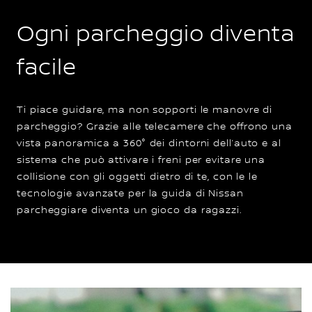
Ogni parcheggio diventa
facile
Ti piace guidare, ma non sopporti le manovre di
parcheggio? Grazie alle telecamere che offrono una
vista panoramica a 360° dei dintorni dell’auto e al
sistema che può attivare i freni per evitare una
collisione con gli oggetti dietro di te, con le le
tecnologie avanzate per la guida di Nissan
parcheggiare diventa un gioco da ragazzi.