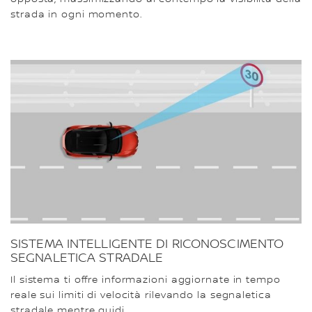
strada in ogni momento.
SISTEMA INTELLIGENTE DI RICONOSCIMENTO
SEGNALETICA STRADALE
Il sistema ti offre informazioni aggiornate in tempo
reale sui limiti di velocità rilevando la segnaletica
stradale mentre guidi.