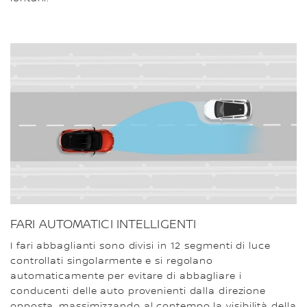
FARI AUTOMATICI INTELLIGENTI
I fari abbaglianti sono divisi in 12 segmenti di luce
controllati singolarmente e si regolano
automaticamente per evitare di abbagliare i
conducenti delle auto provenienti dalla direzione
opposta, massimizzando al contempo la visibilità della