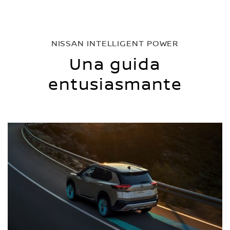
NISSAN INTELLIGENT POWER
Una guida
entusiasmante