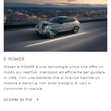
E-POWER
Nissan e-POWER è una tecnologia unica che offre un
modo più reattivo, silenzioso ed efficiente per guidare
in città. Con una batteria che si ricarica tramite un
motore a benzina, non avrai bisogno di cavi o
colonnine di ricarica.
SCOPRI DI PIÚ