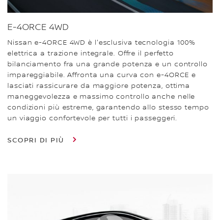
E-4ORCE 4WD
Nissan e-4ORCE 4WD è l'esclusiva tecnologia 100%
elettrica a trazione integrale. Offre il perfetto
bilanciamento fra una grande potenza e un controllo
impareggiabile. Affronta una curva con e-4ORCE e
lasciati rassicurare da maggiore potenza, ottima
maneggevolezza e massimo controllo anche nelle
condizioni più estreme, garantendo allo stesso tempo
un viaggio confortevole per tutti i passeggeri.
SCOPRI DI PIÙ