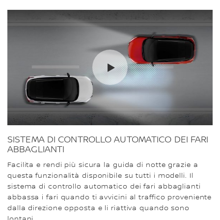
SISTEMA DI CONTROLLO AUTOMATICO DEI FARI
ABBAGLIANTI
Facilita e rendi più sicura la guida di notte grazie a
questa funzionalità disponibile su tutti i modelli. Il
sistema di controllo automatico dei fari abbaglianti
abbassa i fari quando ti avvicini al traffico proveniente
dalla direzione opposta e li riattiva quando sono
lontani.