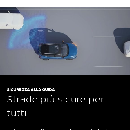
SICUREZZA ALLA GUIDA
Strade più sicure per
tutti