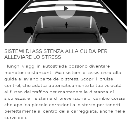
SISTEMI DI ASSISTENZA ALLA GUIDA PER
ALLEVIARE LO STRESS
I lunghi viaggi in autostrada possono diventare
monotoni e stancanti. Ma i sistemi di assistenza alla
guida alleviano parte dello stress. Scopri il cruise
control, che adatta automaticamente la tua velocità
al flusso del traffico per mantenere la distanza di
sicurezza, e il sistema di prevenzione di cambio corsia
che applica piccole correzioni allo sterzo per tenerti
perfettamente al centro della carreggiata, anche nelle
curve dolci.