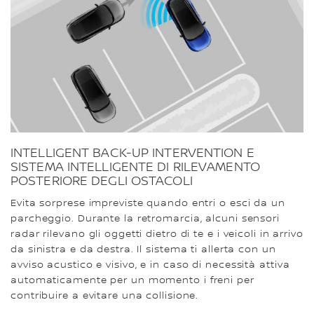
INTELLIGENT BACK-UP INTERVENTION E
SISTEMA INTELLIGENTE DI RILEVAMENTO
POSTERIORE DEGLI OSTACOLI
Evita sorprese impreviste quando entri o esci da un
parcheggio. Durante la retromarcia, alcuni sensori
radar rilevano gli oggetti dietro di te e i veicoli in arrivo
da sinistra e da destra. Il sistema ti allerta con un
avviso acustico e visivo, e in caso di necessità attiva
automaticamente per un momento i freni per
contribuire a evitare una collisione.