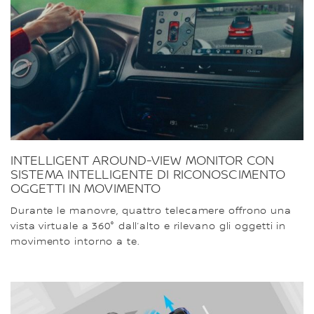
INTELLIGENT AROUND-VIEW MONITOR CON
SISTEMA INTELLIGENTE DI RICONOSCIMENTO
OGGETTI IN MOVIMENTO
Durante le manovre, quattro telecamere offrono una
vista virtuale a 360° dall’alto e rilevano gli oggetti in
movimento intorno a te.