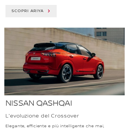
SCOPRI ARIYA
NISSAN QASHQAI
L'evoluzione del Crossover
Elegante, efficiente e più intelligente che mai,