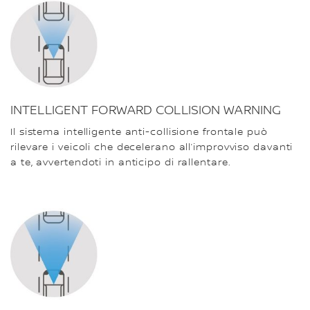
INTELLIGENT FORWARD COLLISION WARNING
Il sistema intelligente anti-collisione frontale può
rilevare i veicoli che decelerano all’improvviso davanti
a te, avvertendoti in anticipo di rallentare.