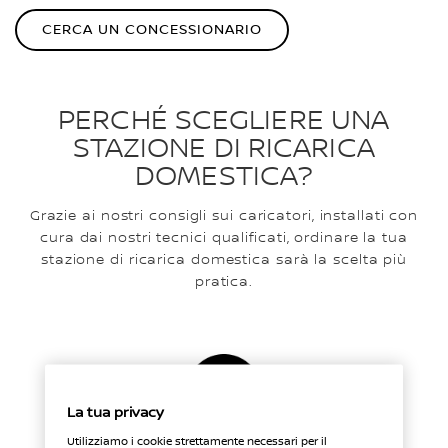
CERCA UN CONCESSIONARIO
PERCHÉ SCEGLIERE UNA
STAZIONE DI RICARICA
DOMESTICA?
Grazie ai nostri consigli sui caricatori, installati con
cura dai nostri tecnici qualificati, ordinare la tua
stazione di ricarica domestica sarà la scelta più
pratica.
La tua privacy
Utilizziamo i cookie strettamente necessari per il