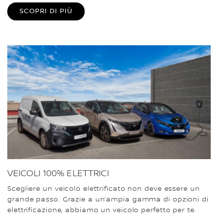
SCOPRI DI PIÙ
VEICOLI 100% ELETTRICI
Scegliere un veicolo elettrificato non deve essere un
grande passo. Grazie a un’ampia gamma di opzioni di
elettrificazione, abbiamo un veicolo perfetto per te.