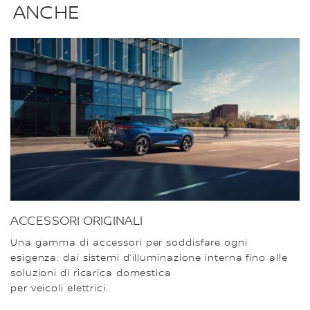
ANCHE
ACCESSORI ORIGINALI
Una gamma di accessori per soddisfare ogni
esigenza: dai sistemi d’illuminazione interna fino alle
soluzioni di ricarica domestica
per veicoli elettrici.