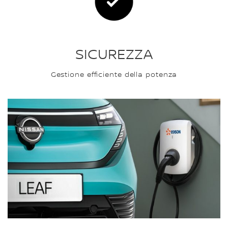
SICUREZZA
Gestione efficiente della potenza