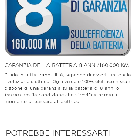
GARANZIA DELLA BATTERIA 8 ANNI/160.000 KM
Guida in tutta tranquillità, sapendo di esserti unito alla
rivoluzione elettrica. Ogni veicolo 100% elettrico nissan
dispone di una garanzia sulla batteria di 8 anni o
160.000 km (la condizione che si verifica prima). È il
momento di passare all'elettrico.
POTREBBE INTERESSARTI