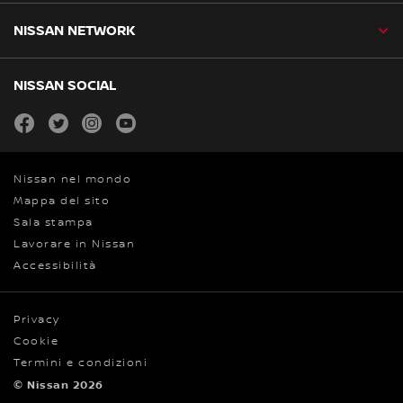
NISSAN NETWORK
NISSAN SOCIAL
facebook
twitter
instagram
youtube
Nissan nel mondo
Mappa del sito
Sala stampa
Lavorare in Nissan
Accessibilità
Privacy
Cookie
Termini e condizioni
© Nissan 2026