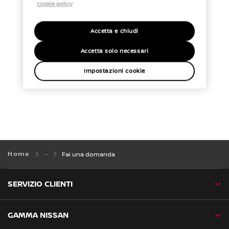
cookie policy
Accetta e chiudi
Accetta solo necessari
Impostazioni cookie
Home
Fai una domanda
SERVIZIO CLIENTI
GAMMA NISSAN