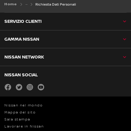
Home
Richiesta Dati Personali
SERVIZIO CLIENTI
GAMMA NISSAN
NISSAN NETWORK
NISSAN SOCIAL
facebook
twitter
instagram
youtube
Nissan nel mondo
Mappa del sito
Sala stampa
Lavorare in Nissan