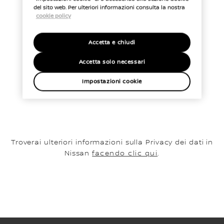
del sito web. Per ulteriori informazioni consulta la nostra
cookie policy
Accetta e chiudi
Accetta solo necessari
Impostazioni cookie
Troverai ulteriori informazioni sulla Privacy dei dati in
Nissan
facendo clic qui
.