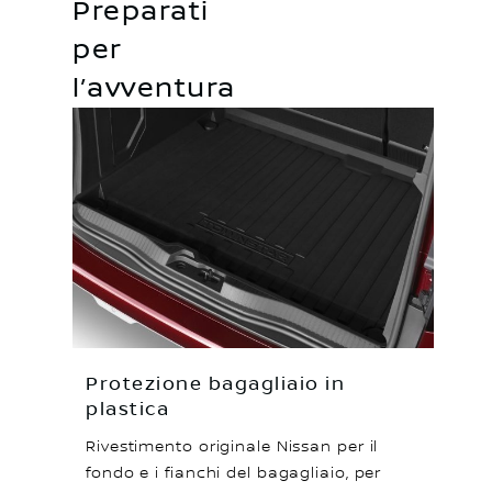
Preparati
per
l’avventura
Protezione bagagliaio in
plastica
Rivestimento originale Nissan per il
fondo e i fianchi del bagagliaio, per