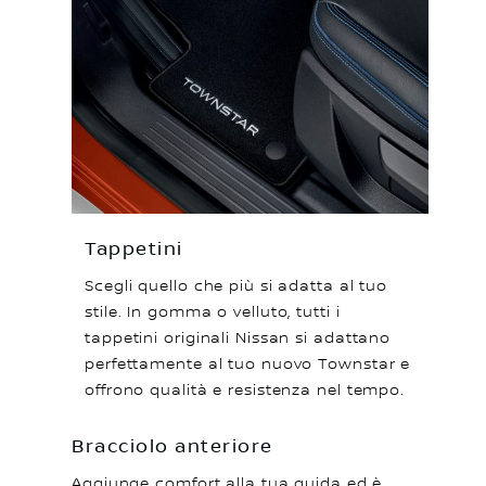
Tappetini
Scegli quello che più si adatta al tuo
stile. In gomma o velluto, tutti i
tappetini originali Nissan si adattano
perfettamente al tuo nuovo Townstar e
offrono qualità e resistenza nel tempo.
Bracciolo anteriore
Aggiunge comfort alla tua guida ed è