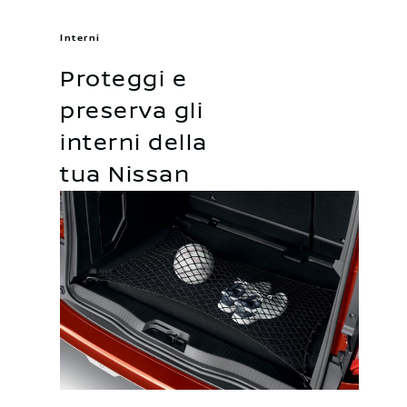
Interni
Proteggi e
preserva gli
interni della
tua Nissan