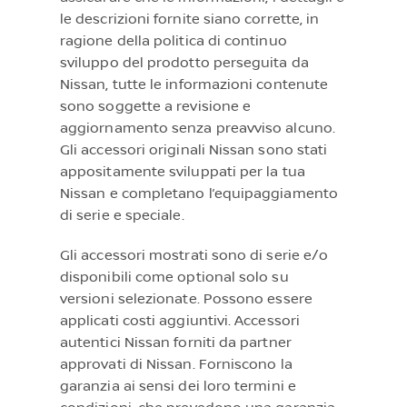
le descrizioni fornite siano corrette, in
ragione della politica di continuo
sviluppo del prodotto perseguita da
Nissan, tutte le informazioni contenute
sono soggette a revisione e
aggiornamento senza preavviso alcuno.
Gli accessori originali Nissan sono stati
appositamente sviluppati per la tua
Nissan e completano l’equipaggiamento
di serie e speciale.
Gli accessori mostrati sono di serie e/o
disponibili come optional solo su
versioni selezionate. Possono essere
applicati costi aggiuntivi. Accessori
autentici Nissan forniti da partner
approvati di Nissan. Forniscono la
garanzia ai sensi dei loro termini e