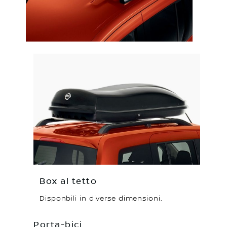
Box al tetto
Disponbili in diverse dimensioni.
Porta-bici