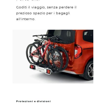
Goditi il viaggio, senza perdere il
prezioso spazio per i bagagli
all’interno.
Protezioni e divisioni