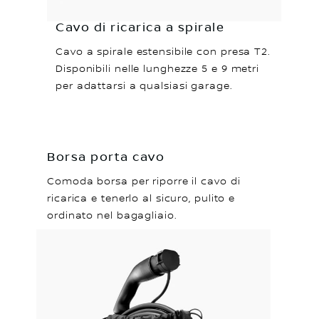
Cavo di ricarica a spirale
Cavo a spirale estensibile con presa T2.
Disponibili nelle lunghezze 5 e 9 metri
per adattarsi a qualsiasi garage.
Borsa porta cavo
Comoda borsa per riporre il cavo di
ricarica e tenerlo al sicuro, pulito e
ordinato nel bagagliaio.