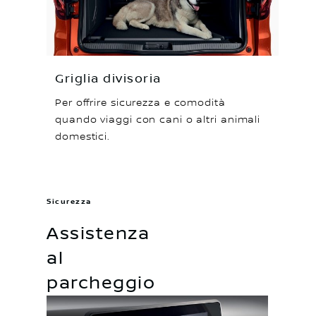
Griglia divisoria
Per offrire sicurezza e comodità
quando viaggi con cani o altri animali
domestici.
Sicurezza
Assistenza
al
parcheggio