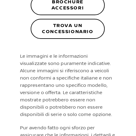
BROCHURE
ACCESSORI
TROVA UN
CONCESSIONARIO
Le immagini e le informazioni
visualizzate sono puramente indicative.
Alcune immagini si riferiscono a veicoli
non conformi a specifiche italiane e non
rappresentano uno specifico modello,
versione o offerta. Le caratteristiche
mostrate potrebbero essere non
disponibili o potrebbero non essere
disponibili di serie o solo come opzione.
Pur avendo fatto ogni sforzo per
assicurare che le informazioni, i dettagli e