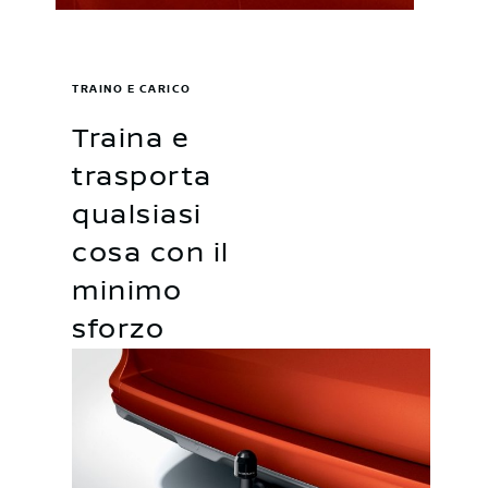
TRAINO E CARICO
Traina e
trasporta
qualsiasi
cosa con il
minimo
sforzo