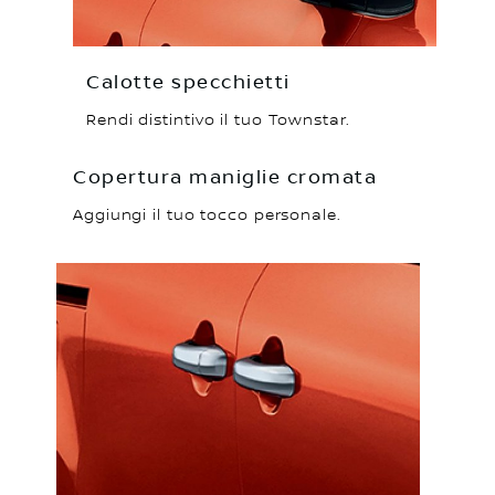
Calotte specchietti
Rendi distintivo il tuo Townstar.
Copertura maniglie cromata
Aggiungi il tuo tocco personale.