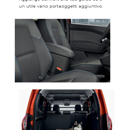
un utile vano portaoggetti aggiuntivo.