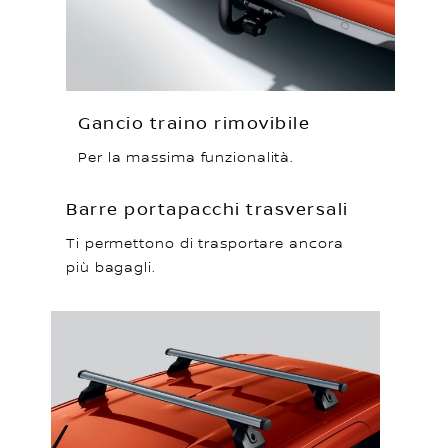
Gancio traino rimovibile
Per la massima funzionalità.
Barre portapacchi trasversali
Ti permettono di trasportare ancora
più bagagli.