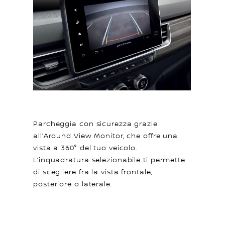
Parcheggia con sicurezza grazie
all’Around View Monitor, che offre una
vista a 360° del tuo veicolo.
L’inquadratura selezionabile ti permette
di scegliere fra la vista frontale,
posteriore o laterale.