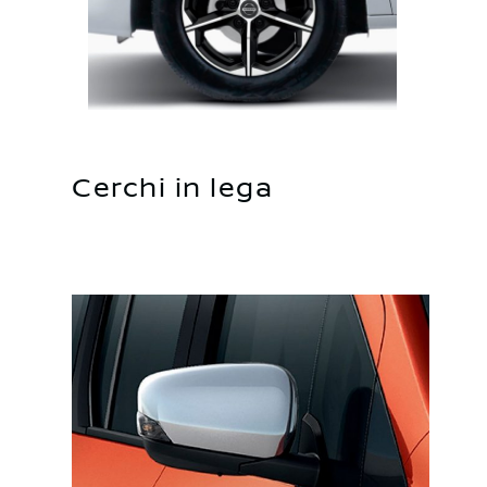
Cerchi in lega