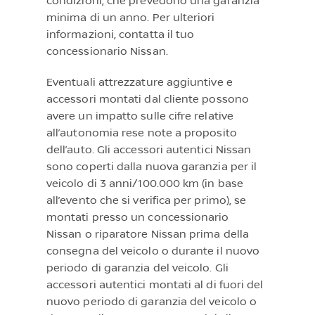
condizioni, che prevedono una garanzia
minima di un anno. Per ulteriori
informazioni, contatta il tuo
concessionario Nissan.
Eventuali attrezzature aggiuntive e
accessori montati dal cliente possono
avere un impatto sulle cifre relative
all’autonomia rese note a proposito
dell’auto. Gli accessori autentici Nissan
sono coperti dalla nuova garanzia per il
veicolo di 3 anni/100.000 km (in base
all’evento che si verifica per primo), se
montati presso un concessionario
Nissan o riparatore Nissan prima della
consegna del veicolo o durante il nuovo
periodo di garanzia del veicolo. Gli
accessori autentici montati al di fuori del
nuovo periodo di garanzia del veicolo o