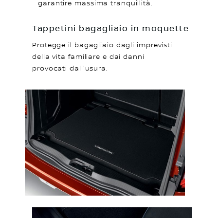
garantire massima tranquillità.
Tappetini bagagliaio in moquette
Protegge il bagagliaio dagli imprevisti
della vita familiare e dai danni
provocati dall'usura.