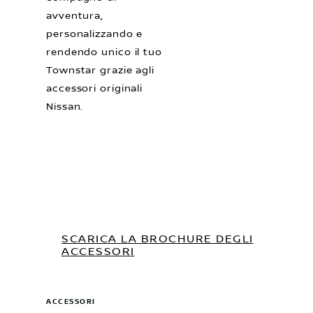
avventura,
personalizzando e
rendendo unico il tuo
Townstar grazie agli
accessori originali
Nissan.
SCARICA LA BROCHURE DEGLI
ACCESSORI
ACCESSORI