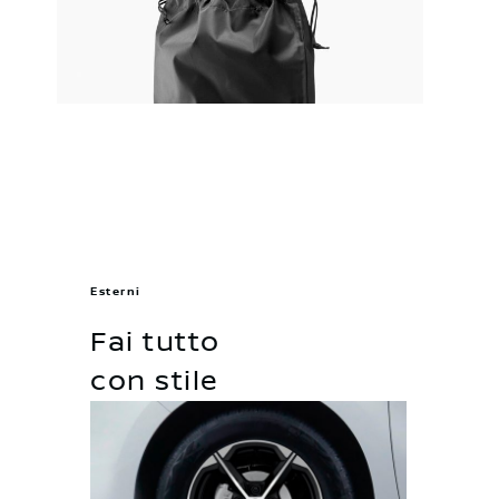
Esterni
Fai tutto
con stile