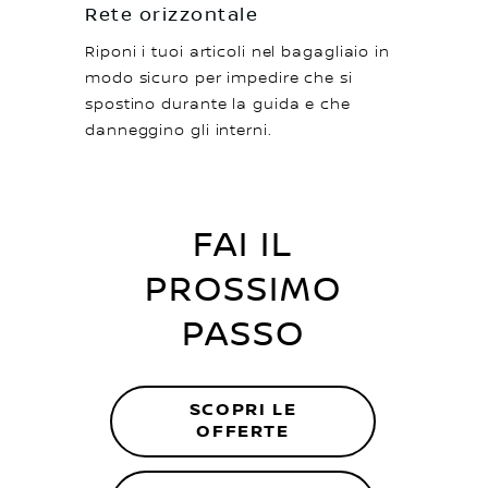
Rete orizzontale
Riponi i tuoi articoli nel bagagliaio in
modo sicuro per impedire che si
spostino durante la guida e che
danneggino gli interni.
FAI IL
PROSSIMO
PASSO
SCOPRI LE
OFFERTE