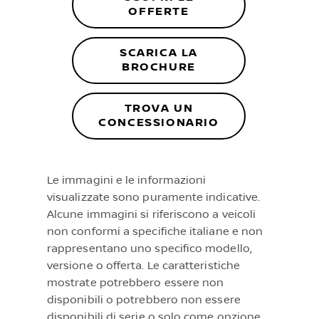
OFFERTE
SCARICA LA
BROCHURE
TROVA UN
CONCESSIONARIO
Le immagini e le informazioni
visualizzate sono puramente indicative.
Alcune immagini si riferiscono a veicoli
non conformi a specifiche italiane e non
rappresentano uno specifico modello,
versione o offerta. Le caratteristiche
mostrate potrebbero essere non
disponibili o potrebbero non essere
disponibili di serie o solo come opzione.