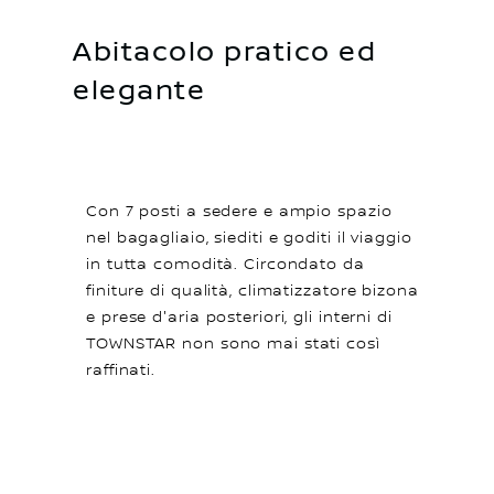
Abitacolo pratico ed
elegante
Con 7 posti a sedere e ampio spazio
nel bagagliaio, siediti e goditi il viaggio
in tutta comodità. Circondato da
finiture di qualità, climatizzatore bizona
e prese d'aria posteriori, gli interni di
TOWNSTAR non sono mai stati così
raffinati.