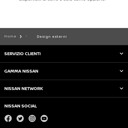
Home
Design esterni
SERVIZIO CLIENTI
GAMMA NISSAN
NISSAN NETWORK
NISSAN SOCIAL
facebook
twitter
instagram
youtube