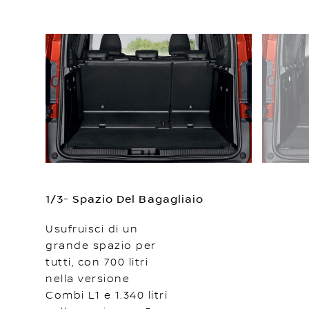
1/3- Spazio Del Bagagliaio
Usufruisci di un
grande spazio per
tutti, con 700 litri
nella versione
Combi L1 e 1.340 litri