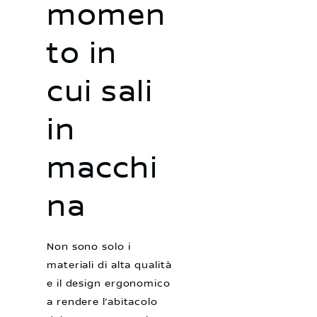
momen
to in
cui sali
in
macchi
na
Non sono solo i
materiali di alta qualità
e il design ergonomico
a rendere l’abitacolo