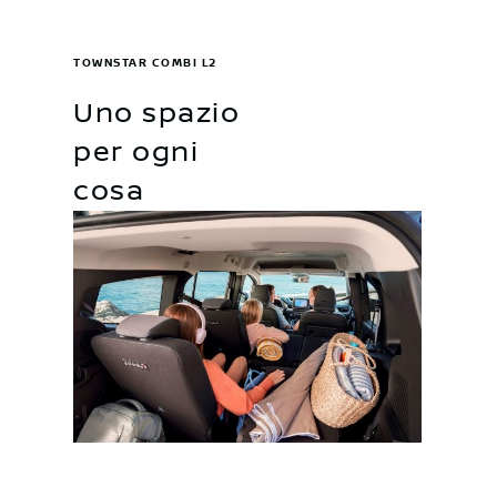
TOWNSTAR COMBI L2
Uno spazio
per ogni
cosa