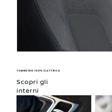
TOWNSTAR 100% ELETTRICO
Scopri gli
interni