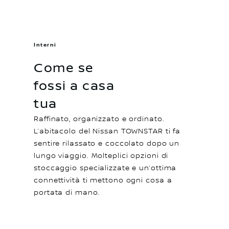
Interni
Come se
fossi a casa
tua
Raffinato, organizzato e ordinato.
L’abitacolo del Nissan TOWNSTAR ti fa
sentire rilassato e coccolato dopo un
lungo viaggio. Molteplici opzioni di
stoccaggio specializzate e un’ottima
connettività ti mettono ogni cosa a
portata di mano.