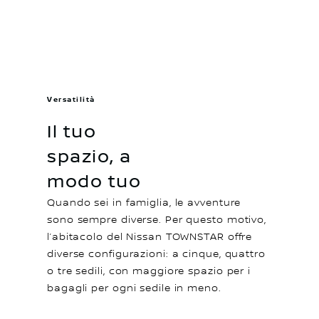
Versatilità
Il tuo
spazio, a
modo tuo
Quando sei in famiglia, le avventure
sono sempre diverse. Per questo motivo,
l’abitacolo del Nissan TOWNSTAR offre
diverse configurazioni: a cinque, quattro
o tre sedili, con maggiore spazio per i
bagagli per ogni sedile in meno.