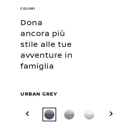
COLORI
Dona
ancora più
stile alle tue
avventure in
famiglia
URBAN GREY