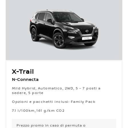
X-Trail
N-Connecta
Mild Hybrid, Automatico, 2WD, 5 - 7 posti a
sedere, 5 porte
Opzioni e pacchetti inclusi: Family Pack
Opzioni e pacchetti inclusi: Family Pack
7.1 l/100km
161 g/km CO2
Prezzo promo
in caso di permuta o