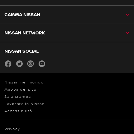
GAMMA NISSAN
NISSAN NETWORK
NISSAN SOCIAL
facebook
twitter
instagram
youtube
Nissan nel mondo
Mappa del sito
Sala stampa
Lavorare in Nissan
Accessibilità
Privacy