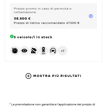
Prezzo promo
in caso di permuta o
rottamazione
38.500 €
Prezzo di listino raccomandato 47.500 €
3 veicolo/i in stock
+
7
MOSTRA PIÙ RISULTATI
1
La prenotazione non garantisce l’applicazione del prezzo di