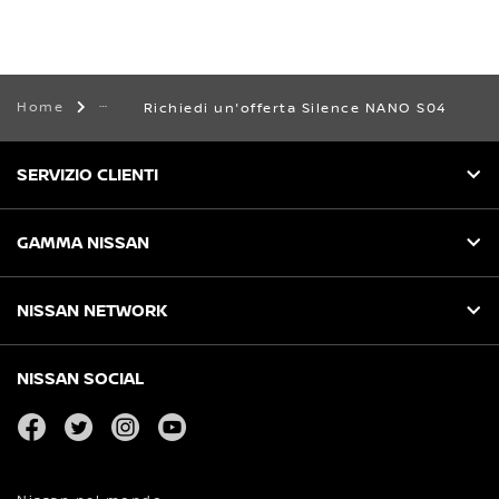
Home
Richiedi un'offerta Silence NANO S04
SERVIZIO CLIENTI
GAMMA NISSAN
NISSAN NETWORK
NISSAN SOCIAL
facebook
twitter
instagram
youtube