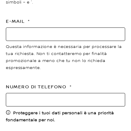
simboli – e ´.
E-MAIL
Questa informazione è necessaria per processare la
tua richiesta. Non ti contatteremo per finalità
promozionale a meno che tu non lo richieda
espressamente.
NUMERO DI TELEFONO
Proteggere i tuoi dati personali è una priorità
fondamentale per noi.