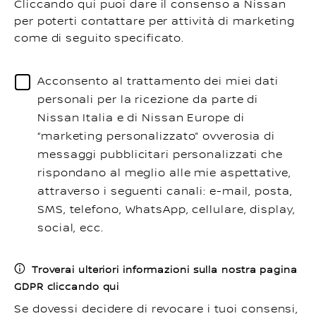
Cliccando qui puoi dare il consenso a Nissan
per poterti contattare per attività di marketing
come di seguito specificato.
Acconsento al trattamento dei miei dati
personali per la ricezione da parte di
Nissan Italia e di Nissan Europe di
“marketing personalizzato” ovverosia di
messaggi pubblicitari personalizzati che
rispondano al meglio alle mie aspettative,
attraverso i seguenti canali: e-mail, posta,
SMS, telefono, WhatsApp, cellulare, display,
social, ecc.
Troverai ulteriori informazioni sulla nostra pagina
GDPR cliccando qui
Se dovessi decidere di revocare i tuoi consensi,