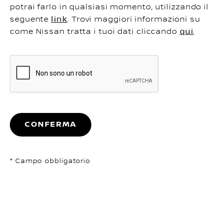
potrai farlo in qualsiasi momento, utilizzando il
seguente
link
. Trovi maggiori informazioni su
come Nissan tratta i tuoi dati cliccando
qui
.
CONFERMA
* Campo obbligatorio