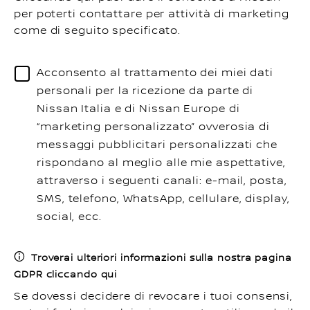
per poterti contattare per attività di marketing
come di seguito specificato.
Acconsento al trattamento dei miei dati
personali per la ricezione da parte di
Nissan Italia e di Nissan Europe di
“marketing personalizzato” ovverosia di
messaggi pubblicitari personalizzati che
rispondano al meglio alle mie aspettative,
attraverso i seguenti canali: e-mail, posta,
SMS, telefono, WhatsApp, cellulare, display,
social, ecc.
Troverai ulteriori informazioni sulla nostra pagina
GDPR cliccando qui
Se dovessi decidere di revocare i tuoi consensi,