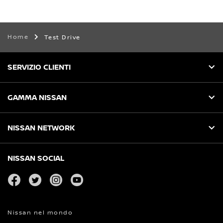
Home
Test Drive
SERVIZIO CLIENTI
GAMMA NISSAN
NISSAN NETWORK
NISSAN SOCIAL
facebook
twitter
instagram
youtube
Nissan nel mondo