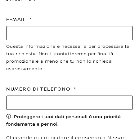
E-MAIL
Questa informazione è necessaria per processare la
tua richiesta. Non ti contatteremo per finalità
promozionale a meno che tu non lo richieda
espressamente.
NUMERO DI TELEFONO
Proteggere i tuoi dati personali è una priorità
fondamentale per noi.
Cliccando qui puoi dare il consenso a Nissan