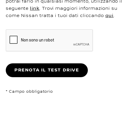
potrai farlo in qualsiasi momento, utilizzando il
seguente
link
. Trovi maggiori informazioni su
come Nissan tratta i tuoi dati cliccando
qui
.
PRENOTA IL TEST DRIVE
* Campo obbligatorio