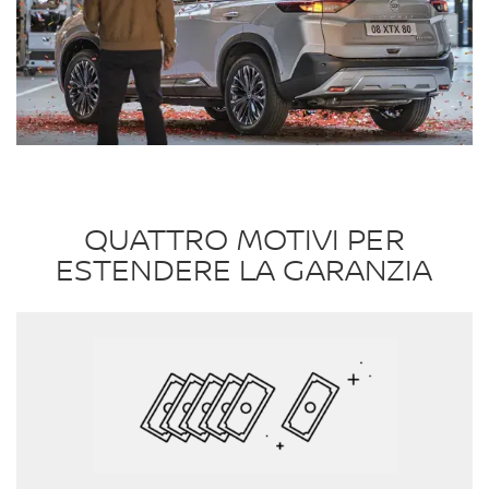
QUATTRO MOTIVI PER
ESTENDERE LA GARANZIA