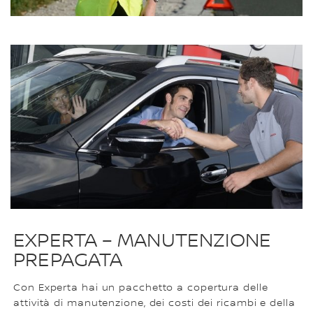
EXPERTA – MANUTENZIONE
PREPAGATA​
Con Experta hai un pacchetto a copertura delle
attività di manutenzione, dei costi dei ricambi e della