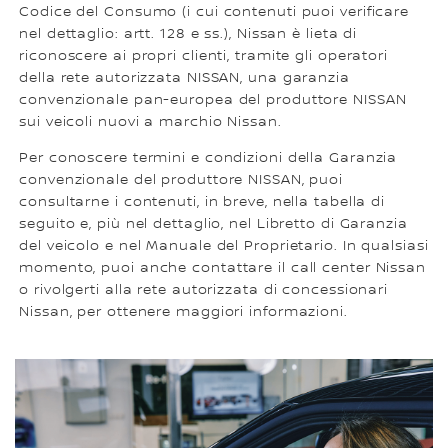
Codice del Consumo (i cui contenuti puoi verificare
nel dettaglio: artt. 128 e ss.), Nissan è lieta di
riconoscere ai propri clienti, tramite gli operatori
della rete autorizzata NISSAN, una garanzia
convenzionale pan-europea del produttore NISSAN
sui veicoli nuovi a marchio Nissan.
Per conoscere termini e condizioni della Garanzia
convenzionale del produttore NISSAN, puoi
consultarne i contenuti, in breve, nella tabella di
seguito e, più nel dettaglio, nel Libretto di Garanzia
del veicolo e nel Manuale del Proprietario. In qualsiasi
momento, puoi anche contattare il call center Nissan
o rivolgerti alla rete autorizzata di concessionari
Nissan, per ottenere maggiori informazioni.