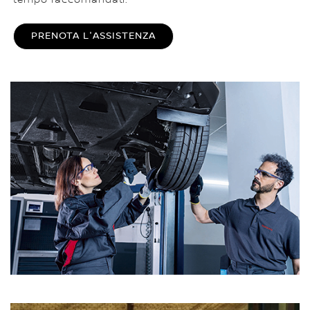
PRENOTA L'ASSISTENZA