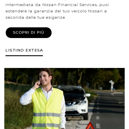
intermediata da Nissan Financial Services, puoi
estendere la garanzia del tuo veicolo Nissan a
seconda delle tue esigenze.
SCOPRI DI PIÙ
LISTINO EXTESA