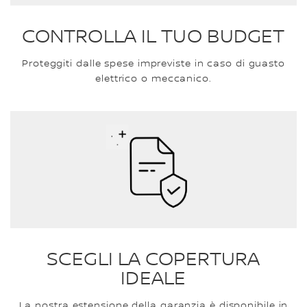
CONTROLLA IL TUO BUDGET
Proteggiti dalle spese impreviste in caso di guasto
elettrico o meccanico.
SCEGLI LA COPERTURA
IDEALE
La nostra estensione della garanzia è disponibile in