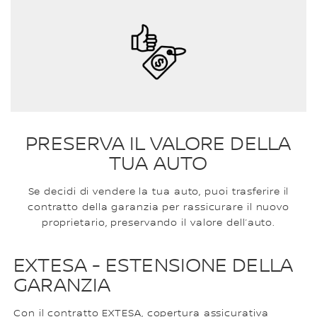
PRESERVA IL VALORE DELLA
TUA AUTO
Se decidi di vendere la tua auto, puoi trasferire il
contratto della garanzia per rassicurare il nuovo
proprietario, preservando il valore dell’auto.
EXTESA - ESTENSIONE DELLA
GARANZIA
Con il contratto EXTESA, copertura assicurativa