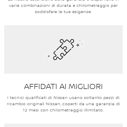
varie combinazioni di durata e chilometraggio per
soddisfare le tue esigenze.
AFFIDATI AI MIGLIORI
I tecnici qualificati di Nissan usano soltanto pezzi di
ricambio originali Nissan, coperti da una garanzia di
12 mesi con chilometraggio illimitato.