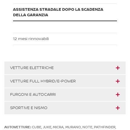
ASSISTENZA STRADALE DOPO LA SCADENZA
DELLA GARANZIA
12 mesi rinnovabili
VETTURE ELETTRICHE
VETTURE FULL HYBRID/E-POWER
FURGONI E AUTOCARRI
SPORTIVE E NISMO
AUTOVETTURE:
CUBE, JUKE, MICRA, MURANO, NOTE, PATHFINDER,