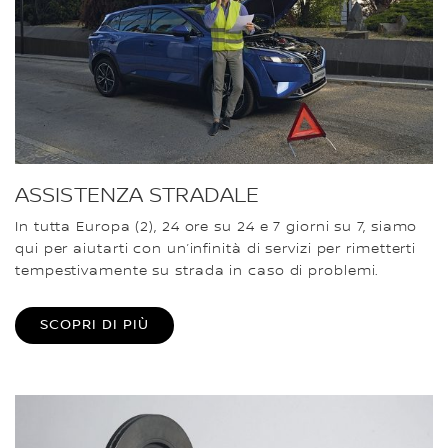
ASSISTENZA STRADALE
In tutta Europa (2), 24 ore su 24 e 7 giorni su 7, siamo
qui per aiutarti con un’infinità di servizi per rimetterti
tempestivamente su strada in caso di problemi.
SCOPRI DI PIÙ