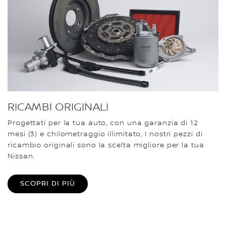
RICAMBI ORIGINALI
Progettati per la tua auto, con una garanzia di 12
mesi (3) e chilometraggio illimitato, I nostri pezzi di
ricambio originali sono la scelta migliore per la tua
Nissan.
SCOPRI DI PIÙ