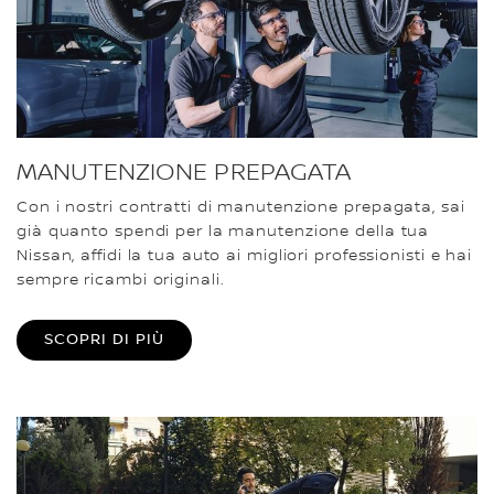
MANUTENZIONE PREPAGATA
Con i nostri contratti di manutenzione prepagata, sai
già quanto spendi per la manutenzione della tua
Nissan, affidi la tua auto ai migliori professionisti e hai
sempre ricambi originali.
SCOPRI DI PIÙ