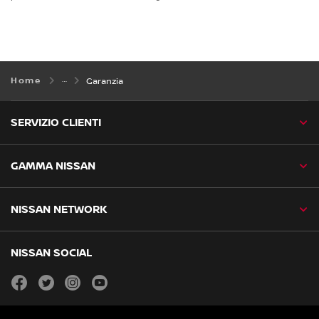
Home
Garanzia
SERVIZIO CLIENTI
GAMMA NISSAN
NISSAN NETWORK
NISSAN SOCIAL
facebook
twitter
instagram
youtube