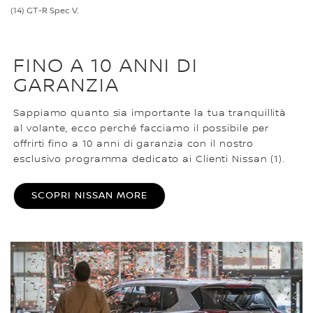
(14) GT-R Spec V.
FINO A 10 ANNI DI
GARANZIA
Sappiamo quanto sia importante la tua tranquillità
al volante, ecco perché facciamo il possibile per
offrirti fino a 10 anni di garanzia con il nostro
esclusivo programma dedicato ai Clienti Nissan (1).
SCOPRI NISSAN MORE