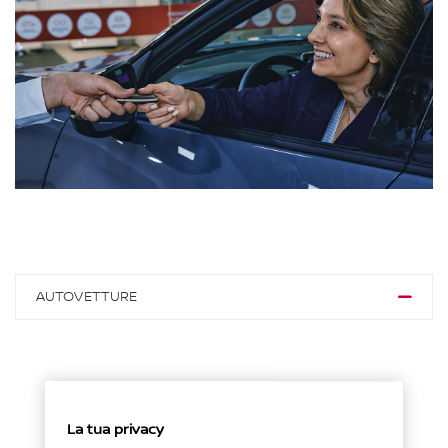
AUTOVETTURE
La tua privacy