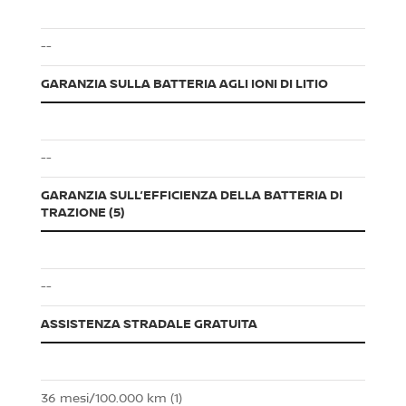
--
GARANZIA SULLA BATTERIA AGLI IONI DI LITIO
--
GARANZIA SULL’EFFICIENZA DELLA BATTERIA DI
TRAZIONE (5)
--
ASSISTENZA STRADALE GRATUITA
36 mesi/100.000 km (1)