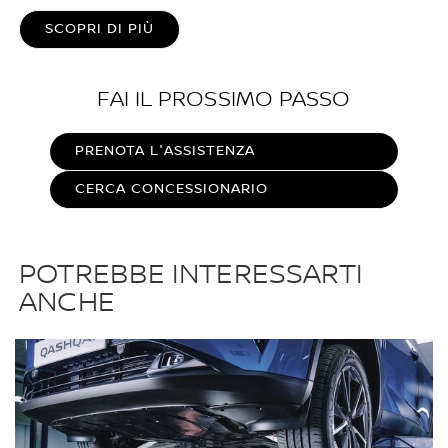
SCOPRI DI PIÙ
FAI IL PROSSIMO PASSO
PRENOTA L'ASSISTENZA
CERCA CONCESSIONARIO
POTREBBE INTERESSARTI
ANCHE