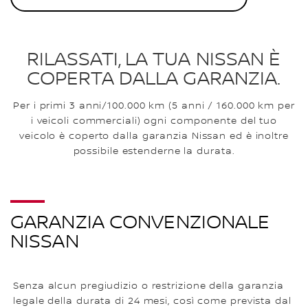
RILASSATI, LA TUA NISSAN È
COPERTA DALLA GARANZIA.
Per i primi 3 anni/100.000 km (5 anni / 160.000 km per
i veicoli commerciali) ogni componente del tuo
veicolo è coperto dalla garanzia Nissan ed è inoltre
possibile estenderne la durata.
GARANZIA CONVENZIONALE
NISSAN
Senza alcun pregiudizio o restrizione della garanzia
legale della durata di 24 mesi, così come prevista dal