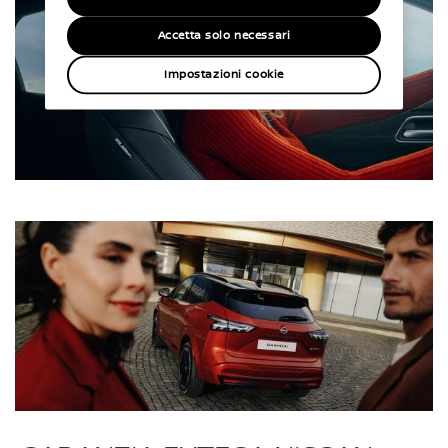
Accetta solo necessari
Impostazioni cookie