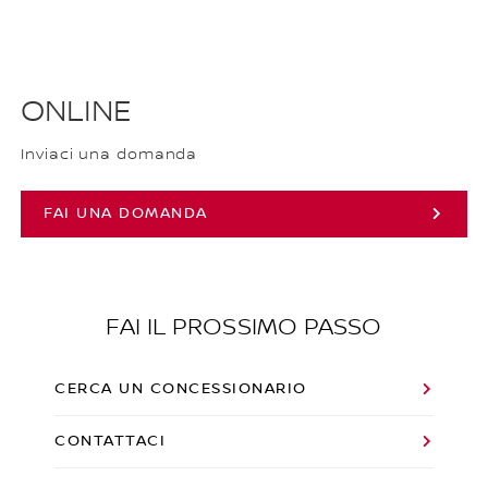
ONLINE
Inviaci una domanda
FAI UNA DOMANDA
FAI IL PROSSIMO PASSO
CERCA UN CONCESSIONARIO
CONTATTACI