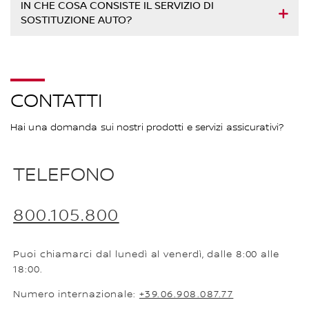
IN CHE COSA CONSISTE IL SERVIZIO DI
SOSTITUZIONE AUTO?
CONTATTI
Hai una domanda sui nostri prodotti e servizi assicurativi?
TELEFONO
800.105.800
Puoi chiamarci dal lunedì al venerdì, dalle 8:00 alle
18:00.
Numero internazionale:
+39.06.908.087.77