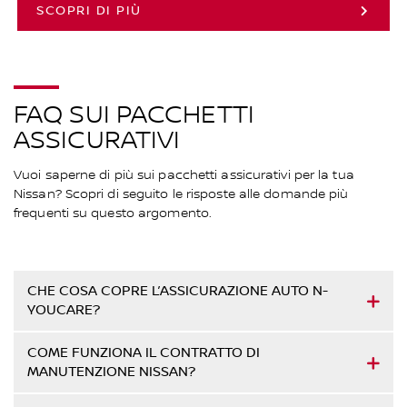
SCOPRI DI PIÙ
FAQ SUI PACCHETTI
ASSICURATIVI
Vuoi saperne di più sui pacchetti assicurativi per la tua
Nissan? Scopri di seguito le risposte alle domande più
frequenti su questo argomento.
CHE COSA COPRE L’ASSICURAZIONE AUTO N-
YOUCARE?
COME FUNZIONA IL CONTRATTO DI
MANUTENZIONE NISSAN?