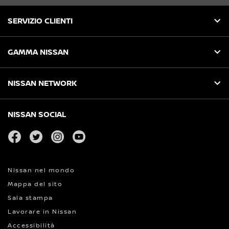
SERVIZIO CLIENTI
GAMMA NISSAN
NISSAN NETWORK
NISSAN SOCIAL
facebook
twitter
instagram
youtube
Nissan nel mondo
Mappa del sito
Sala stampa
Lavorare in Nissan
Accessibilità