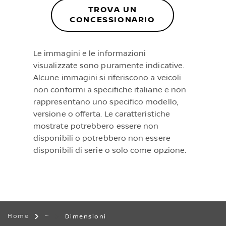
TROVA UN
CONCESSIONARIO
Le immagini e le informazioni
visualizzate sono puramente indicative.
Alcune immagini si riferiscono a veicoli
non conformi a specifiche italiane e non
rappresentano uno specifico modello,
versione o offerta. Le caratteristiche
mostrate potrebbero essere non
disponibili o potrebbero non essere
disponibili di serie o solo come opzione.
Home
Dimensioni