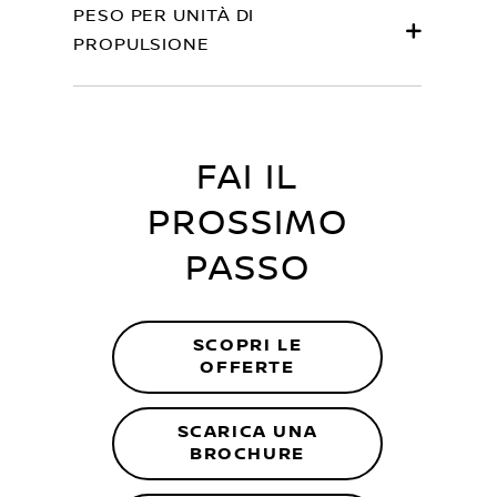
PESO PER UNITÀ DI
PROPULSIONE
FAI IL
PROSSIMO
PASSO
SCOPRI LE
OFFERTE
SCARICA UNA
BROCHURE