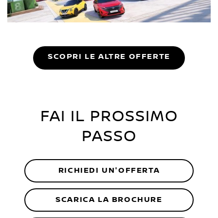
SCOPRI LE ALTRE OFFERTE
FAI IL PROSSIMO
PASSO
RICHIEDI UN'OFFERTA
SCARICA LA BROCHURE