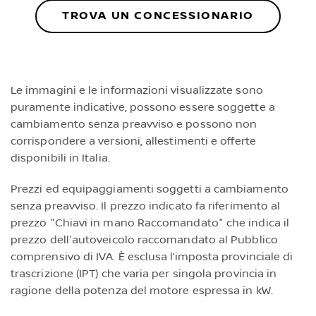
TROVA UN CONCESSIONARIO
Le immagini e le informazioni visualizzate sono
puramente indicative, possono essere soggette a
cambiamento senza preavviso e possono non
corrispondere a versioni, allestimenti e offerte
disponibili in Italia.
Prezzi ed equipaggiamenti soggetti a cambiamento
senza preavviso. Il prezzo indicato fa riferimento al
prezzo "Chiavi in mano Raccomandato" che indica il
prezzo dell'autoveicolo raccomandato al Pubblico
comprensivo di IVA. È esclusa l’imposta provinciale di
trascrizione (IPT) che varia per singola provincia in
ragione della potenza del motore espressa in kW.