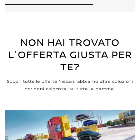
NON HAI TROVATO
L'OFFERTA GIUSTA PER
TE?
Scopri tutte le offerte Nissan: abbiamo altre soluzioni
per ogni esigenza, su tutta la gamma.