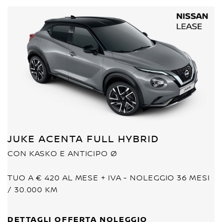
JUKE ACENTA FULL HYBRID
CON KASKO E ANTICIPO Ø
TUO A € 420 AL MESE + IVA - NOLEGGIO 36 MESI
/ 30.000 KM
DETTAGLI OFFERTA NOLEGGIO