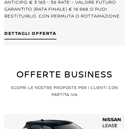
ANTICIPO € 3.163 - 36 RATE - VALORE FUTURO
GARANTITO (RATA FINALE) € 16.968 O PUOI
RESTITUIRLO. CON PERMUTA O ROTTAMAZIONE.
DETTAGLI OFFERTA
OFFERTE BUSINESS
SCOPRI LE NOSTRE PROPOSTE PER I CLIENTI CON
PARTITA IVA