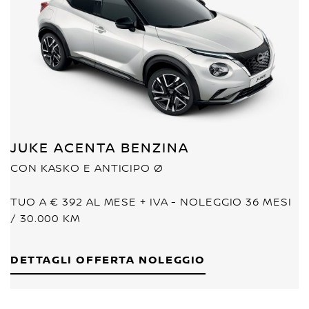
JUKE ACENTA BENZINA
CON KASKO E ANTICIPO Ø
TUO A € 392 AL MESE + IVA - NOLEGGIO 36 MESI
/ 30.000 KM
DETTAGLI OFFERTA NOLEGGIO