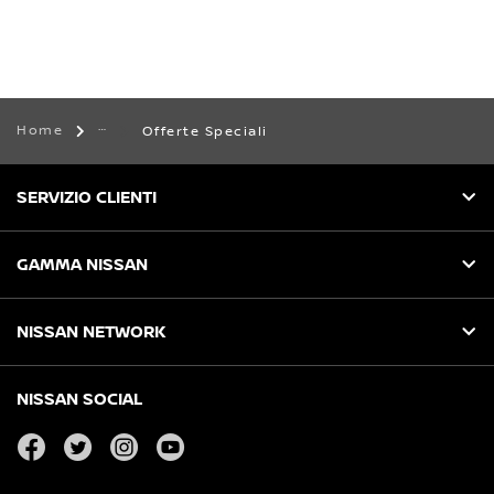
Home
Offerte Speciali
SERVIZIO CLIENTI
GAMMA NISSAN
NISSAN NETWORK
NISSAN SOCIAL
facebook
twitter
instagram
youtube