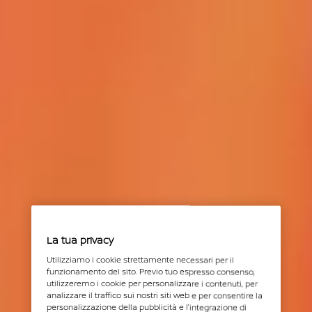
La tua privacy
Utilizziamo i cookie strettamente necessari per il
funzionamento del sito. Previo tuo espresso consenso,
utilizzeremo i cookie per personalizzare i contenuti, per
analizzare il traffico sui nostri siti web e per consentire la
personalizzazione della pubblicità e l’integrazione di